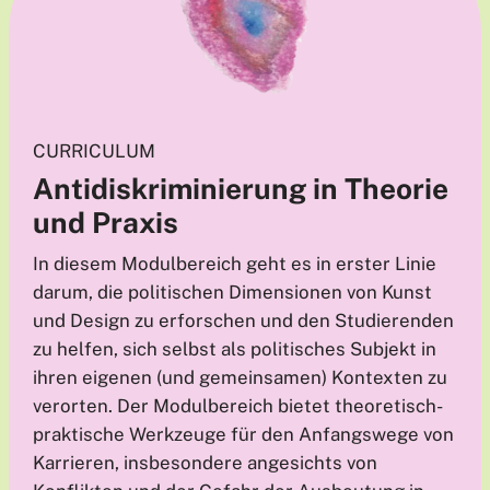
CURRICULUM
Antidiskriminierung in Theorie
und Praxis
In diesem Modulbereich geht es in erster Linie
darum, die politischen Dimensionen von Kunst
und Design zu erforschen und den Studierenden
zu helfen, sich selbst als politisches Subjekt in
ihren eigenen (und gemeinsamen) Kontexten zu
verorten. Der Modulbereich bietet theoretisch-
praktische Werkzeuge für den Anfangswege von
Karrieren, insbesondere angesichts von