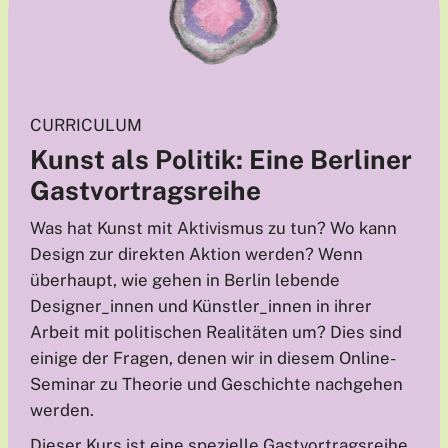
CURRICULUM
Kunst als Politik: Eine Berliner
Gastvortragsreihe
Was hat Kunst mit Aktivismus zu tun? Wo kann
Design zur direkten Aktion werden? Wenn
überhaupt, wie gehen in Berlin lebende
Designer_innen und Künstler_innen in ihrer
Arbeit mit politischen Realitäten um? Dies sind
einige der Fragen, denen wir in diesem Online-
Seminar zu Theorie und Geschichte nachgehen
werden.
Dieser Kurs ist eine spezielle Gastvortragsreihe