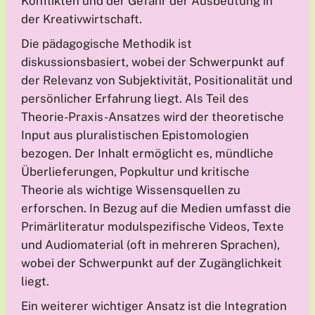
Konflikten und der Gefahr der Ausbeutung in
der Kreativwirtschaft.
Die pädagogische Methodik ist
diskussionsbasiert, wobei der Schwerpunkt auf
der Relevanz von Subjektivität, Positionalität und
persönlicher Erfahrung liegt. Als Teil des
Theorie-Praxis-Ansatzes wird der theoretische
Input aus pluralistischen Epistomologien
bezogen. Der Inhalt ermöglicht es, mündliche
Überlieferungen, Popkultur und kritische
Theorie als wichtige Wissensquellen zu
erforschen. In Bezug auf die Medien umfasst die
Primärliteratur modulspezifische Videos, Texte
und Audiomaterial (oft in mehreren Sprachen),
wobei der Schwerpunkt auf der Zugänglichkeit
liegt.
Ein weiterer wichtiger Ansatz ist die Integration