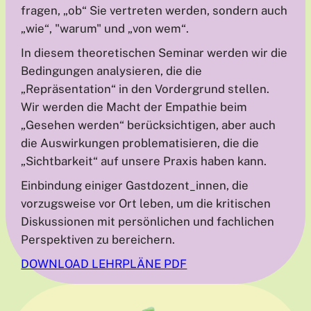
fragen, „ob“ Sie vertreten werden, sondern auch
„wie“, "warum" und „von wem“.
In diesem theoretischen Seminar werden wir die
Bedingungen analysieren, die die
„Repräsentation“ in den Vordergrund stellen.
Wir werden die Macht der Empathie beim
„Gesehen werden“ berücksichtigen, aber auch
die Auswirkungen problematisieren, die die
„Sichtbarkeit“ auf unsere Praxis haben kann.
Einbindung einiger Gastdozent_innen, die
vorzugsweise vor Ort leben, um die kritischen
Diskussionen mit persönlichen und fachlichen
Perspektiven zu bereichern.
DOWNLOAD LEHRPLÄNE PDF