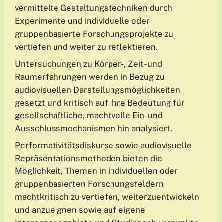
vermittelte Gestaltungstechniken durch
Experimente und individuelle oder
gruppenbasierte Forschungsprojekte zu
vertiefen und weiter zu reflektieren.
Untersuchungen zu Körper-, Zeit- und
Raumerfahrungen werden in Bezug zu
audiovisuellen Darstellungsmöglichkeiten
gesetzt und kritisch auf ihre Bedeutung für
gesellschaftliche, machtvolle Ein- und
Ausschlussmechanismen hin analysiert.
Performativitätsdiskurse sowie audiovisuelle
Repräsentationsmethoden bieten die
Möglichkeit, Themen in individuellen oder
gruppenbasierten Forschungsfeldern
machtkritisch zu vertiefen, weiterzuentwickeln
und anzueignen sowie auf eigene