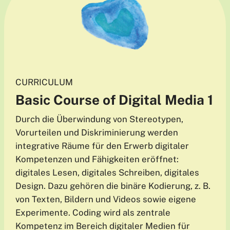
CURRICULUM
Basic Course of Digital Media
1
Durch die Überwindung von Stereotypen,
Vorurteilen und Diskriminierung werden
integrative Räume für den Erwerb digitaler
Kompetenzen und Fähigkeiten eröffnet:
digitales Lesen, digitales Schreiben, digitales
Design. Dazu gehören die binäre Kodierung, z. B.
von Texten, Bildern und Videos sowie eigene
Experimente. Coding wird als zentrale
Kompetenz im Bereich digitaler Medien für