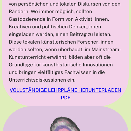
von persönlichen und lokalen Diskursen von den
Rändern. Wo immer möglich, sollten
Gastdozierende in Form von Aktivist_innen,
Kreativen und politischen Denker_innen
eingeladen werden, einen Beitrag zu leisten.
Diese lokalen künstlerischen Forscher_innen
werden selten, wenn überhaupt, im Mainstream-
Kunstunterricht erwähnt, bilden aber oft die
Grundlage für kunsthistorische Innovationen
und bringen vielfältiges Fachwissen in die
Unterrichtsdiskussionen ein.
VOLLSTÄNDIGE LEHRPLÄNE HERUNTERLADEN
PDF