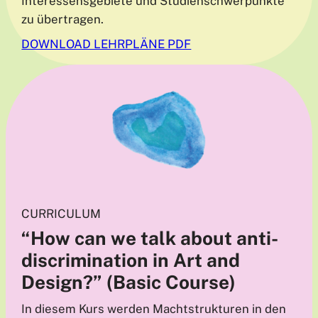
Interessensgebiete und Studienschwerpunkte
zu übertragen.
DOWNLOAD LEHRPLÄNE PDF
CURRICULUM
“How can we talk about anti-
discrimination in Art and
Design?”
(Basic Course)
In diesem Kurs werden Machtstrukturen in den