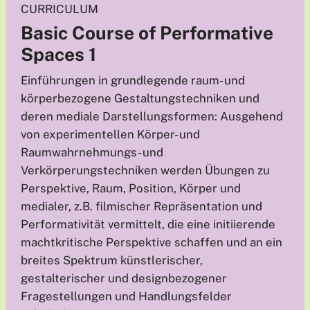
CURRICULUM
Basic Course of Performative
Spaces 1
Einführungen in grundlegende raum- und
körperbezogene Gestaltungstechniken und
deren mediale Darstellungsformen: Ausgehend
von experimentellen Körper- und
Raumwahrnehmungs- und
Verkörperungstechniken werden Übungen zu
Perspektive, Raum, Position, Körper und
medialer, z.B. filmischer Repräsentation und
Performativität vermittelt, die eine initiierende
machtkritische Perspektive schaffen und an ein
breites Spektrum künstlerischer,
gestalterischer und designbezogener
Fragestellungen und Handlungsfelder