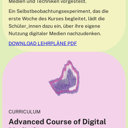
Medien und Techniken vorgestellt.
Ein Selbstbeobachtungsexperiment, das die
erste Woche des Kurses begleitet, lädt die
Schüler_innen dazu ein, über ihre eigene
Nutzung digitaler Medien nachzudenken.
DOWNLOAD LEHRPLÄNE PDF
CURRICULUM
Advanced Course of Digital