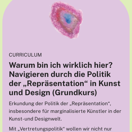
CURRICULUM
Warum bin ich wirklich hier?
Navigieren durch die Politik
der „Repräsentation“ in Kunst
und Design (Grundkurs)
Erkundung der Politik der „Repräsentation“,
insbesondere für marginalisierte Künstler in der
Kunst- und Designwelt.
Mit „Vertretungspolitik“ wollen wir nicht nur