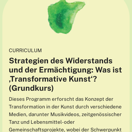
CURRICULUM
Strategien des Widerstands
und der Ermächtigung: Was ist
‚Transformative Kunst‘?
(Grundkurs)
Dieses Programm erforscht das Konzept der
Transformation in der Kunst durch verschiedene
Medien, darunter Musikvideos, zeitgenössischer
Tanz und Lebensmittel- oder
Gemeinschaftsprojekte, wobei der Schwerpunkt