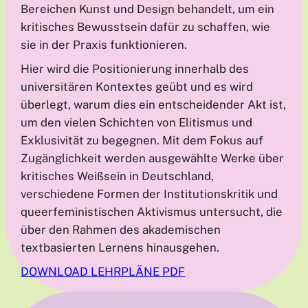
Bereichen Kunst und Design behandelt, um ein
kritisches Bewusstsein dafür zu schaffen, wie
sie in der Praxis funktionieren.
Hier wird die Positionierung innerhalb des
universitären Kontextes geübt und es wird
überlegt, warum dies ein entscheidender Akt ist,
um den vielen Schichten von Elitismus und
Exklusivität zu begegnen. Mit dem Fokus auf
Zugänglichkeit werden ausgewählte Werke über
kritisches Weißsein in Deutschland,
verschiedene Formen der Institutionskritik und
queerfeministischen Aktivismus untersucht, die
über den Rahmen des akademischen
textbasierten Lernens hinausgehen.
DOWNLOAD LEHRPLÄNE PDF