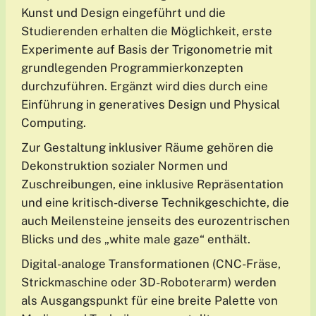
Kunst und Design eingeführt und die
Studierenden erhalten die Möglichkeit, erste
Experimente auf Basis der Trigonometrie mit
grundlegenden Programmierkonzepten
durchzuführen. Ergänzt wird dies durch eine
Einführung in generatives Design und Physical
Computing.
Zur Gestaltung inklusiver Räume gehören die
Dekonstruktion sozialer Normen und
Zuschreibungen, eine inklusive Repräsentation
und eine kritisch-diverse Technikgeschichte, die
auch Meilensteine jenseits des eurozentrischen
Blicks und des „white male gaze“ enthält.
Digital-analoge Transformationen (CNC-Fräse,
Strickmaschine oder 3D-Roboterarm) werden
als Ausgangspunkt für eine breite Palette von