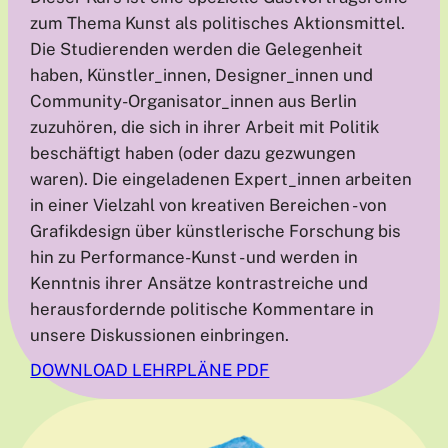
zum Thema Kunst als politisches Aktionsmittel.
Die Studierenden werden die Gelegenheit
haben, Künstler_innen, Designer_innen und
Community-Organisator_innen aus Berlin
zuzuhören, die sich in ihrer Arbeit mit Politik
beschäftigt haben (oder dazu gezwungen
waren). Die eingeladenen Expert_innen arbeiten
in einer Vielzahl von kreativen Bereichen - von
Grafikdesign über künstlerische Forschung bis
hin zu Performance-Kunst - und werden in
Kenntnis ihrer Ansätze kontrastreiche und
herausfordernde politische Kommentare in
unsere Diskussionen einbringen.
DOWNLOAD LEHRPLÄNE PDF