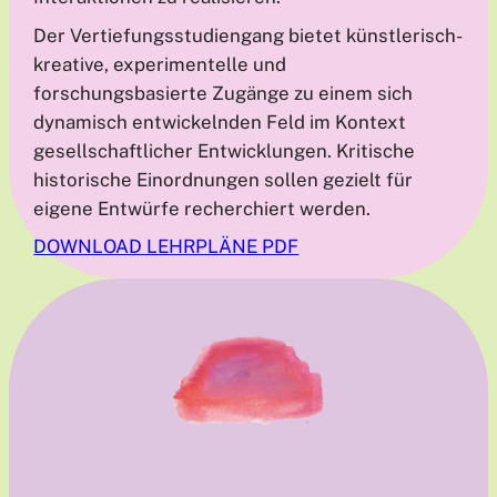
Der Vertiefungsstudiengang bietet künstlerisch-
kreative, experimentelle und
forschungsbasierte Zugänge zu einem sich
dynamisch entwickelnden Feld im Kontext
gesellschaftlicher Entwicklungen. Kritische
historische Einordnungen sollen gezielt für
eigene Entwürfe recherchiert werden.
DOWNLOAD LEHRPLÄNE PDF