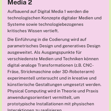
Media
2
Aufbauend auf Digital Media 1 werden die
technologischen Konzepte digitaler Medien und
Systeme sowie technologiebezogenes
kritisches Wissen vertieft.
Die Einführung in die Codierung wird auf
parametrisches Design und generatives Design
ausgeweitet. Als Ausgangspunkte für
verschiedenste Medien und Techniken können
digital-analoge Transformationen (z.B. CNC-
Fräse, Strickmaschine oder 3D-Roboterarm)
experimentell untersucht und in kreative und
künstlerische Gestaltungen umgesetzt werden.
Physical Computing wird in Theorie und Praxis
anwendungsorientiert vermittelt, um
prototypische Installationen mit physischen
Interaktionen zu realisieren.