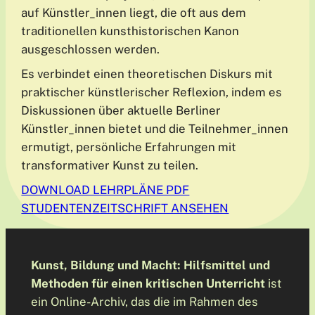
auf Künstler_innen liegt, die oft aus dem
traditionellen kunsthistorischen Kanon
ausgeschlossen werden.
Es verbindet einen theoretischen Diskurs mit
praktischer künstlerischer Reflexion, indem es
Diskussionen über aktuelle Berliner
Künstler_innen bietet und die Teilnehmer_innen
ermutigt, persönliche Erfahrungen mit
transformativer Kunst zu teilen.
DOWNLOAD LEHRPLÄNE PDF
STUDENTENZEITSCHRIFT ANSEHEN
Kunst, Bildung und Macht: Hilfsmittel und
Methoden für einen kritischen Unterricht
ist
ein Online-Archiv, das die im Rahmen des